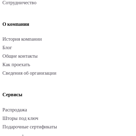
Сотрудничество
О компании
История компании
Блог
Общие контакты
Как проехать
Сведения об организации
Сервисы
Распродажа
Шторы под ключ
Подарочные сертификаты