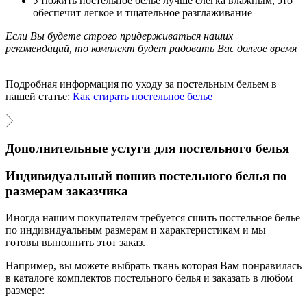
Утюжить постельное белье лучше слегка влажным, это
обеспечит легкое и тщательное разглаживание
Если Вы будете строго придерживаться наших
рекомендаций, то комплект будет радовать Вас долгое время
Подробная информация по уходу за постельным бельем в
нашей статье:
Как стирать постельное белье
Дополнительные услуги для постельного белья
Индивидуальный пошив постельного белья по
размерам заказчика
Иногда нашим покупателям требуется сшить постельное белье
по индивидуальным размерам и характеристикам и мы
готовы выполнить этот заказ.
Например, вы можете выбрать ткань которая Вам понравилась
в каталоге комплектов постельного белья и заказать в любом
размере: