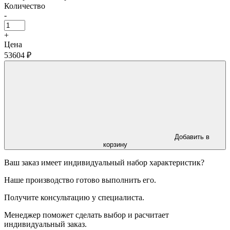
Количество
-
+
Цена
53604 ₽
Добавить в
корзину
Ваш заказ имеет индивидуальный набор характеристик?
Наше производство готово выполнить его.
Получите консультацию у специалиста.
Менеджер поможет сделать выбор и расчитает
индивидуальный заказ.