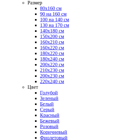
Размер
80х160 см
90 на 160 см
100 на 140 см
130 на 170 см
140х180 см
150х200 см
160х210 см
160х220 см
180х220 см
180х240 см
200х220 см
210х230 см
200х230 см
220х240 см
Цвет
Голубой
Зеленый
Белый
Серый
Красный
Бежевый
Розовый
Коричневый
Фиолетовый