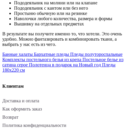
Пододеяльник на молнии или на клапане
Пододеяльник с кантом или без него
Простыню обычную или на резинке
Наволочки любого количества, размера и формы
Вышивку на отдельных предметах
В результате вы получите именно то, что хотели. Это очень
удобно. Можно фантазировать и комбинировать ткани, а
выбрать у нас есть из чего.
Банные халаты
Бархатные пледы
Пледы полутороспальные
Комплекты постельного белья из крепа
Постельное белье из
сатина серое
Полотенца в подарок на Новый год
Пледы
180х220 см
Клиентам
Доставка и оплата
Как оформить заказ
Возврат
Политика конфиденциальности