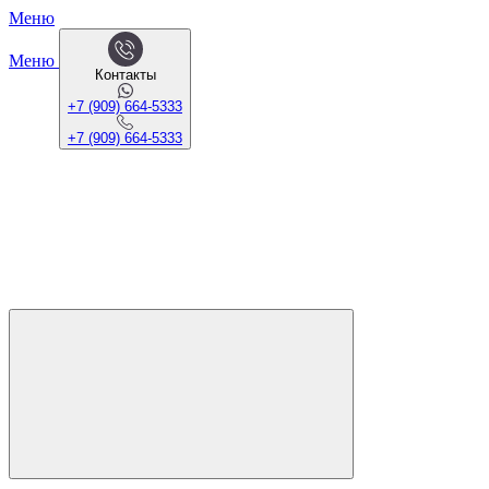
Меню
Меню
Контакты
+7 (909) 664-5333
+7 (909) 664-5333