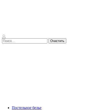
Очистить
Постельное белье