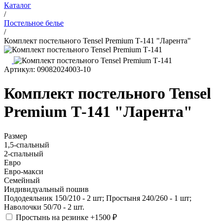
Каталог
/
Постельное белье
/
Комплект постельного Tensel Premium Т-141 "Ларента"
Артикул: 09082024003-10
Комплект постельного Tensel
Premium Т-141 "Ларента"
Размер
1,5-спальный
2-спальный
Евро
Евро-макси
Семейный
Индивидуальный пошив
Пододеяльник 150/210 - 2 шт; Простыня 240/260 - 1 шт;
Наволочки 50/70 - 2 шт.
Простынь на резинке
+1500 ₽