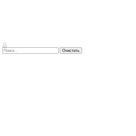
Очистить