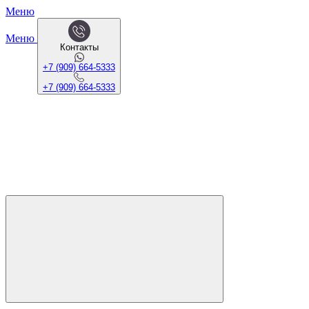
Меню
Меню
Контакты
+7 (909) 664-5333
+7 (909) 664-5333