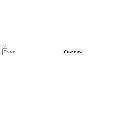
Очистить