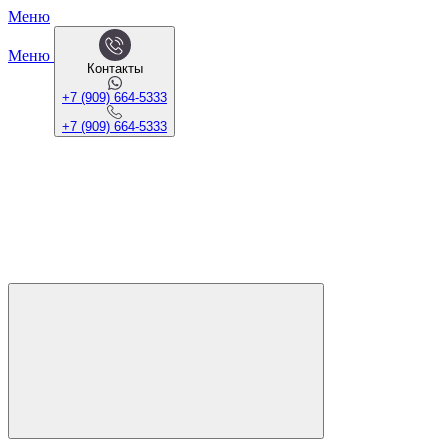
Меню
Меню
Контакты
+7 (909) 664-5333
+7 (909) 664-5333