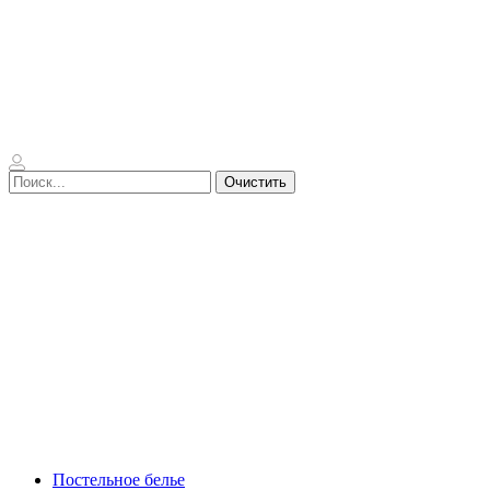
Очистить
Постельное белье