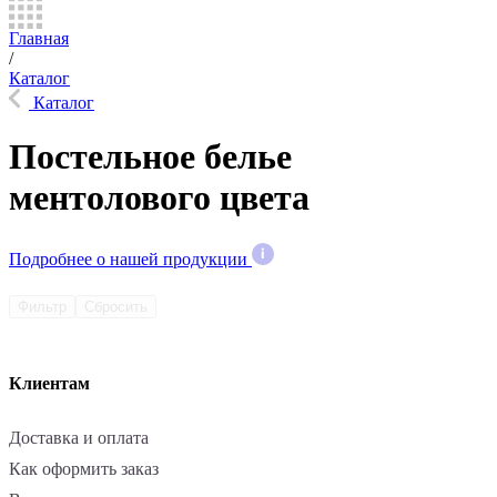
Главная
/
Каталог
Каталог
Постельное белье
ментолового цвета
Подробнее о нашей продукции
Фильтр
Сбросить
Клиентам
Доставка и оплата
Как оформить заказ