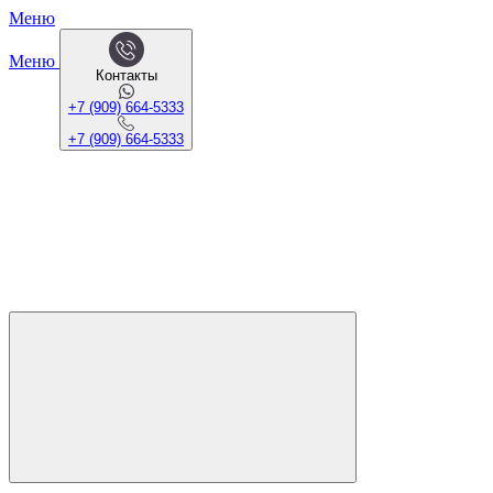
Меню
Меню
Контакты
+7 (909) 664-5333
+7 (909) 664-5333