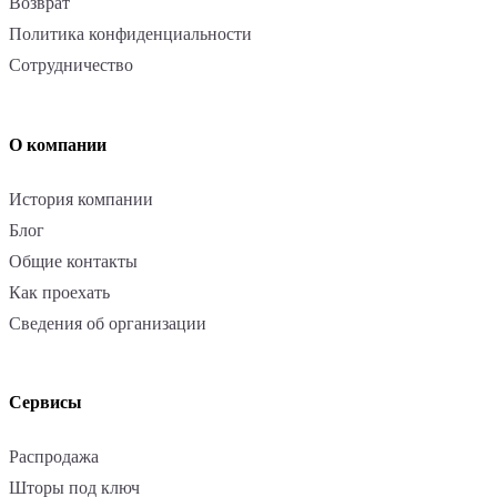
Возврат
Политика конфиденциальности
Сотрудничество
О компании
История компании
Блог
Общие контакты
Как проехать
Сведения об организации
Сервисы
Распродажа
Шторы под ключ