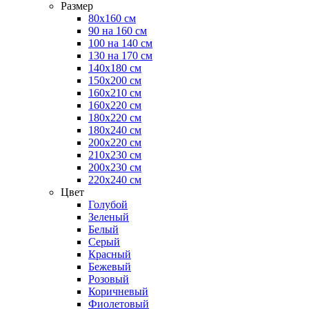
Размер
80х160 см
90 на 160 см
100 на 140 см
130 на 170 см
140х180 см
150х200 см
160х210 см
160х220 см
180х220 см
180х240 см
200х220 см
210х230 см
200х230 см
220х240 см
Цвет
Голубой
Зеленый
Белый
Серый
Красный
Бежевый
Розовый
Коричневый
Фиолетовый