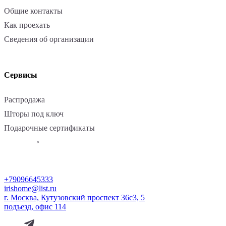
Общие контакты
Как проехать
Сведения об организации
Сервисы
Распродажа
Шторы под ключ
Подарочные сертификаты
+79096645333
irishome@list.ru
г. Москва, Кутузовский проспект 36с3, 5
подъезд, офис 114