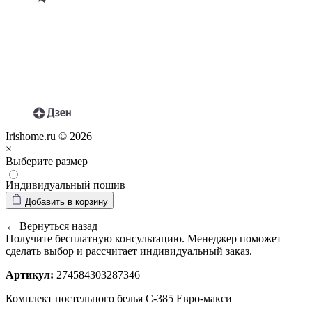
Irishome.ru © 2026
×
Выберите размер
Индивидуальный пошив
Добавить в корзину
← Вернуться назад
Получите бесплатную консультацию. Менеджер поможет
сделать выбор и рассчитает индивидуальный заказ.
Артикул:
274584303287346
Комплект постельного белья С-385 Евро-макси