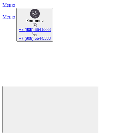
Меню
Меню
Контакты
+7 (909) 664-5333
+7 (909) 664-5333