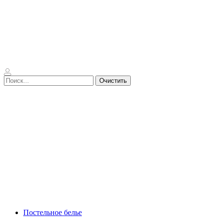
Очистить
Постельное белье