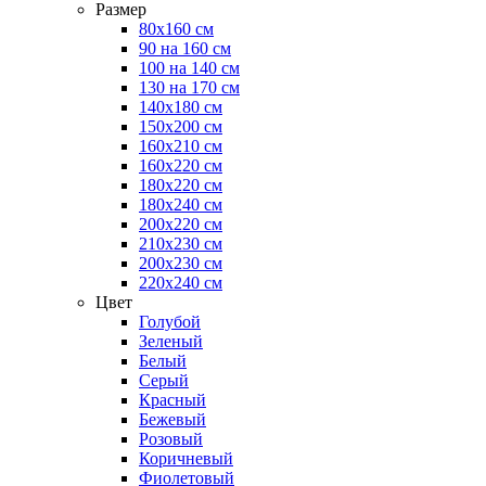
Размер
80х160 см
90 на 160 см
100 на 140 см
130 на 170 см
140х180 см
150х200 см
160х210 см
160х220 см
180х220 см
180х240 см
200х220 см
210х230 см
200х230 см
220х240 см
Цвет
Голубой
Зеленый
Белый
Серый
Красный
Бежевый
Розовый
Коричневый
Фиолетовый