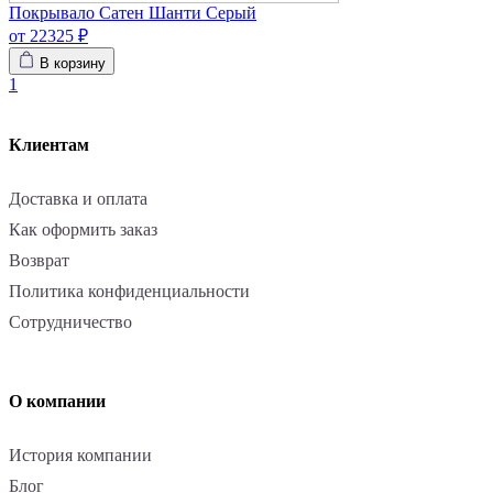
Покрывало Сатен Шанти Серый
от 22325 ₽
В корзину
1
Клиентам
Доставка и оплата
Как оформить заказ
Возврат
Политика конфиденциальности
Сотрудничество
О компании
История компании
Блог