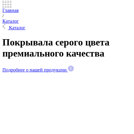
Главная
/
Каталог
Каталог
Покрывала серого цвета
премиального качества
Подробнее о нашей продукции