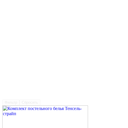
Фильтр
Сбросить