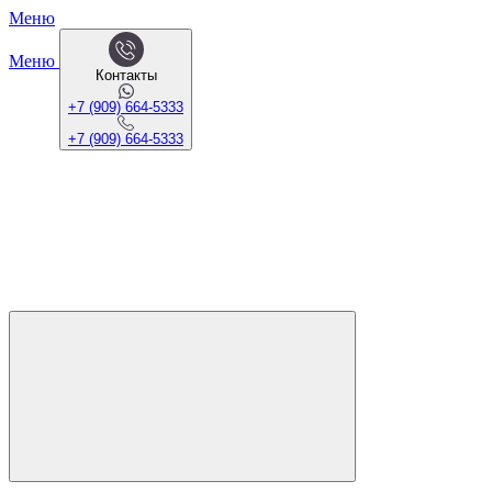
Меню
Меню
Контакты
+7 (909) 664-5333
+7 (909) 664-5333