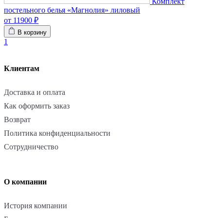
Комплект
постельного белья «Магнолия» лиловый
от 11900 ₽
В корзину
1
Клиентам
Доставка и оплата
Как оформить заказ
Возврат
Политика конфиденциальности
Сотрудничество
О компании
История компании