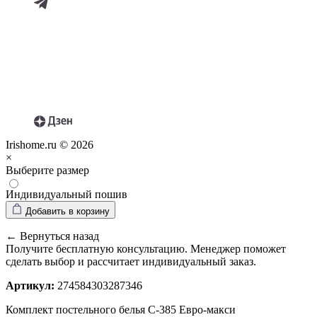
Irishome.ru © 2026
×
Выберите размер
Индивидуальный пошив
Добавить в корзину
← Вернуться назад
Получите бесплатную консультацию. Менеджер поможет
сделать выбор и рассчитает индивидуальный заказ.
Артикул:
274584303287346
Комплект постельного белья С-385 Евро-макси