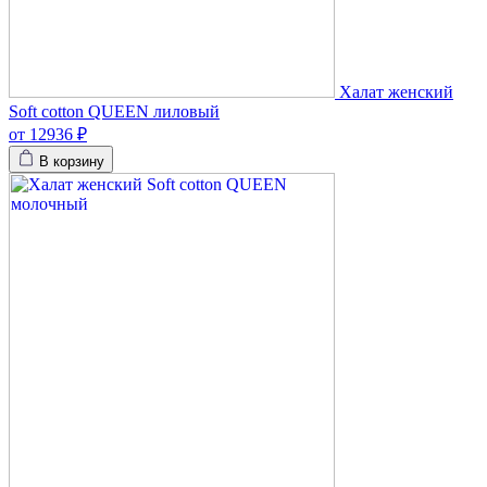
Халат женский
Soft cotton QUEEN лиловый
от 12936 ₽
В корзину