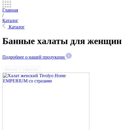
Главная
/
Каталог
Каталог
Банные халаты для женщин
Подробнее о нашей продукции
Фильтр
Сбросить