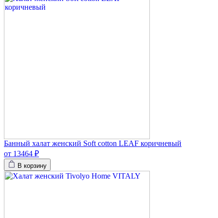
Банный халат женский Soft cotton LEAF коричневый
от 13464 ₽
В корзину