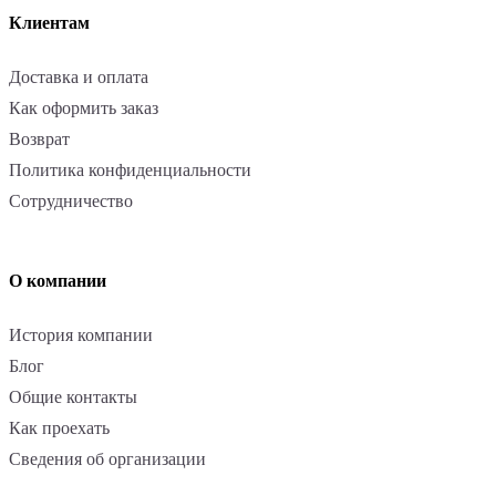
Клиентам
Доставка и оплата
Как оформить заказ
Возврат
Политика конфиденциальности
Сотрудничество
О компании
История компании
Блог
Общие контакты
Как проехать
Сведения об организации