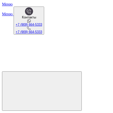
Меню
Меню
Контакты
+7 (909) 664-5333
+7 (909) 664-5333