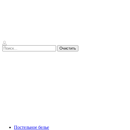
Очистить
Постельное белье