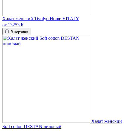
Халат женский Tivolyo Home VITALY
от 13253 ₽
В корзину
Халат женский
Soft cotton DESTAN лиловый