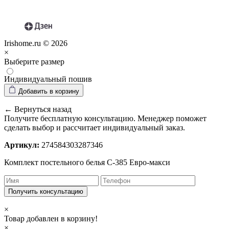
Irishome.ru © 2026
×
Выберите размер
Индивидуальный пошив
Добавить в корзину
← Вернуться назад
Получите бесплатную консультацию. Менеджер поможет
сделать выбор и рассчитает индивидуальный заказ.
Артикул:
274584303287346
Комплект постельного белья С-385 Евро-макси
Получить консультацию
×
Товар добавлен в корзину!
×