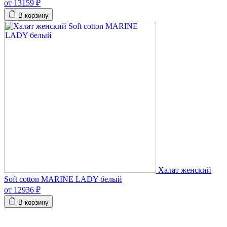
от 13159 ₽
В корзину
Халат женский
Soft cotton MARINE LADY белый
от 12936 ₽
В корзину