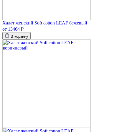
Халат женский Soft cotton LEAF бежевый
от 13464 ₽
В корзину