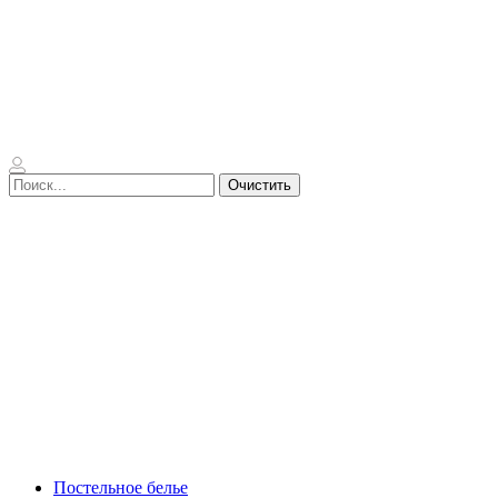
Очистить
Постельное белье