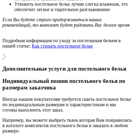
Утюжить постельное белье лучше слегка влажным, это
обеспечит легкое и тщательное разглаживание
Если Вы будете строго придерживаться наших
рекомендаций, то комплект будет радовать Вас долгое время
Подробная информация по уходу за постельным бельем в
нашей статье:
Как стирать постельное белье
Дополнительные услуги для постельного белья
Индивидуальный пошив постельного белья по
размерам заказчика
Иногда нашим покупателям требуется сшить постельное белье
по индивидуальным размерам и характеристикам и мы
готовы выполнить этот заказ.
Например, вы можете выбрать ткань которая Вам понравилась
в каталоге комплектов постельного белья и заказать в любом
размере: