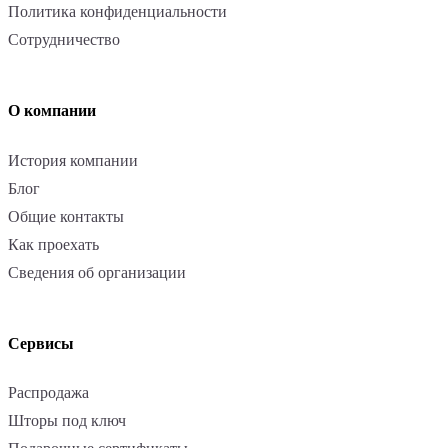
Политика конфиденциальности
Сотрудничество
О компании
История компании
Блог
Общие контакты
Как проехать
Сведения об организации
Сервисы
Распродажа
Шторы под ключ