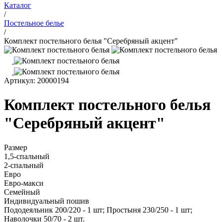
Каталог
/
Постельное белье
/
Комплект постельного белья "Серебряный акцент"
Артикул: 20000194
Комплект постельного белья
"Серебряный акцент"
Размер
1,5-спальный
2-спальный
Евро
Евро-макси
Семейный
Индивидуальный пошив
Пододеяльник 200/220 - 1 шт; Простыня 230/250 - 1 шт;
Наволочки 50/70 - 2 шт.