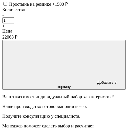
Простынь на резинке
+1500 ₽
Количество
-
+
Цена
22063 ₽
Добавить в
корзину
Ваш заказ имеет индивидуальный набор характеристик?
Наше производство готово выполнить его.
Получите консультацию у специалиста.
Менеджер поможет сделать выбор и расчитает