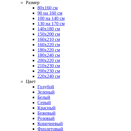
Размер
80х160 см
90 на 160 см
100 на 140 см
130 на 170 см
140х180 см
150х200 см
160х210 см
160х220 см
180х220 см
180х240 см
200х220 см
210х230 см
200х230 см
220х240 см
Цвет
Голубой
Зеленый
Белый
Серый
Красный
Бежевый
Розовый
Коричневый
Фиолетовый