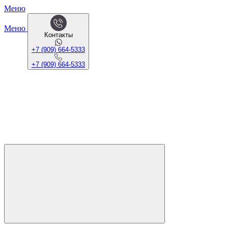
Меню
Меню
Контакты
+7 (909) 664-5333
+7 (909) 664-5333