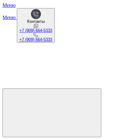
Меню
Меню
Контакты
+7 (909) 664-5333
+7 (909) 664-5333