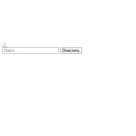
Очистить