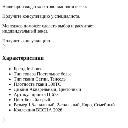
Наше производство готово выполнить его.
Получите консультацию у специалиста.
Менеджер поможет сделать выбор и расчитает
индивидуальный заказ.
Получить консультацию
Характеристики
Бренд
Irishome
Тип товара
Постельное белье
Тип ткани
Сатин, Тенсель
Плотность ткани
300ТС
Дизайн
Акварельный, Цветочный
Артикул принта
П-673
Цвет
Белый/серый
Размер
1,5-спальный, 2-спальный, Евро, Семейный
Коллекция
ВЕСНА 2026