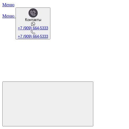
Меню
Меню
Контакты
+7 (909) 664-5333
+7 (909) 664-5333