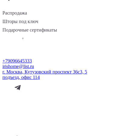
Распродажа
Шторы под ключ
Подарочные сертификаты
+79096645333
irishome@list.ru
г. Москва, Кутузовский проспект 36с3, 5
подъезд, офис 114