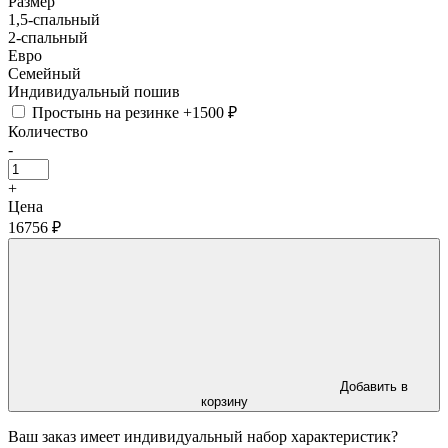
Размер
1,5-спальный
2-спальный
Евро
Семейный
Индивидуальный пошив
Простынь на резинке
+1500 ₽
Количество
-
+
Цена
16756 ₽
Добавить в
корзину
Ваш заказ имеет индивидуальный набор характеристик?