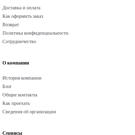
Доставка и оплата
Как оформить заказ
Возврат
Политика конфиденциальности
Сотрудничество
О компании
История компании
Блог
Общие контакты
Как проехать
Сведения об организации
Сервисы