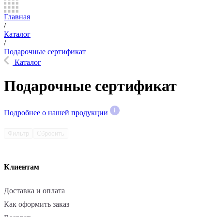
Главная
/
Каталог
/
Подарочные сертификат
Каталог
Подарочные сертификат
Подробнее о нашей продукции
Фильтр
Сбросить
Клиентам
Доставка и оплата
Как оформить заказ