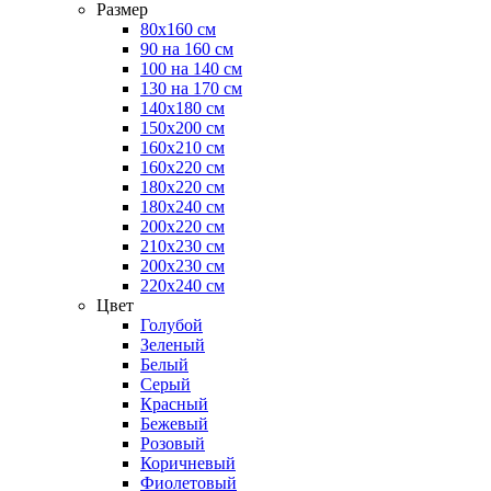
Размер
80х160 см
90 на 160 см
100 на 140 см
130 на 170 см
140х180 см
150х200 см
160х210 см
160х220 см
180х220 см
180х240 см
200х220 см
210х230 см
200х230 см
220х240 см
Цвет
Голубой
Зеленый
Белый
Серый
Красный
Бежевый
Розовый
Коричневый
Фиолетовый