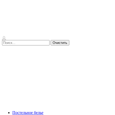
Очистить
Постельное белье