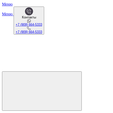
Меню
Меню
Контакты
+7 (909) 664-5333
+7 (909) 664-5333