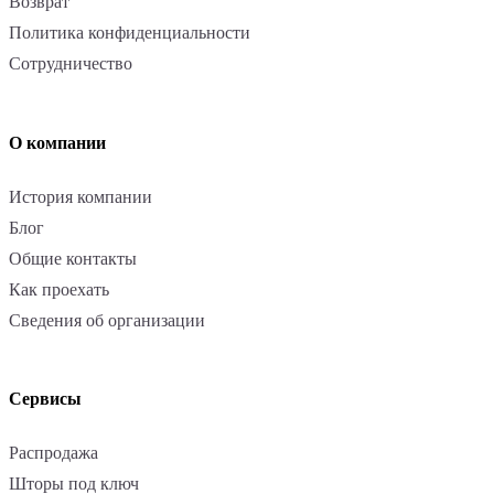
Возврат
Политика конфиденциальности
Сотрудничество
О компании
История компании
Блог
Общие контакты
Как проехать
Сведения об организации
Сервисы
Распродажа
Шторы под ключ