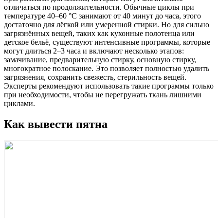
отличаться по продолжительности. Обычные циклы при
температуре 40–60 °С занимают от 40 минут до часа, этого
достаточно для лёгкой или умеренной стирки. Но для сильно
загрязнённых вещей, таких как кухонные полотенца или
детское бельё, существуют интенсивные программы, которые
могут длиться 2–3 часа и включают несколько этапов:
замачивание, предварительную стирку, основную стирку,
многократное полоскание. Это позволяет полностью удалить
загрязнения, сохранить свежесть, стерильность вещей.
Эксперты рекомендуют использовать такие программы только
при необходимости, чтобы не перегружать ткань лишними
циклами.
Как вывести пятна