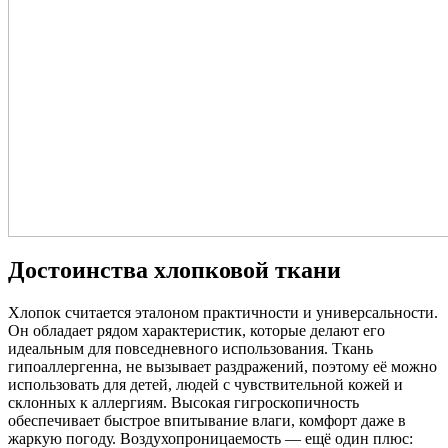
Достоинства хлопковой ткани
Хлопок считается эталоном практичности и универсальности.
Он обладает рядом характеристик, которые делают его
идеальным для повседневного использования. Ткань
гипоаллергенна, не вызывает раздражений, поэтому её можно
использовать для детей, людей с чувствительной кожей и
склонных к аллергиям. Высокая гигроскопичность
обеспечивает быстрое впитывание влаги, комфорт даже в
жаркую погоду. Воздухопроницаемость — ещё один плюс: