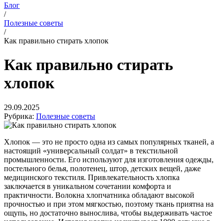
Блог
/
Полезные советы
/
Как правильно стирать хлопок
Как правильно стирать
хлопок
29.09.2025
Рубрика:
Полезные советы
Хлопок — это не просто одна из самых популярных тканей, а
настоящий «универсальный солдат» в текстильной
промышленности. Его используют для изготовления одежды,
постельного белья, полотенец, штор, детских вещей, даже
медицинского текстиля. Привлекательность хлопка
заключается в уникальном сочетании комфорта и
практичности. Волокна хлопчатника обладают высокой
прочностью и при этом мягкостью, поэтому ткань приятна на
ощупь, но достаточно вынослива, чтобы выдерживать частое