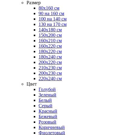
Размер
80х160 см
90 на 160 см
100 на 140 см
130 на 170 см
140х180 см
150х200 см
160х210 см
160х220 см
180х220 см
180х240 см
200х220 см
210х230 см
200х230 см
220х240 см
Цвет
Голубой
Зеленый
Белый
Серый
Красный
Бежевый
Розовый
Коричневый
Фиолетовый