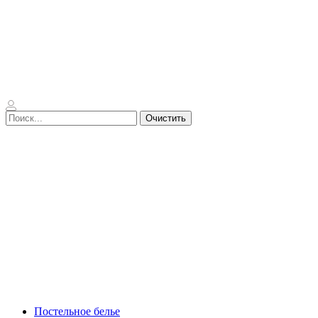
Очистить
Постельное белье