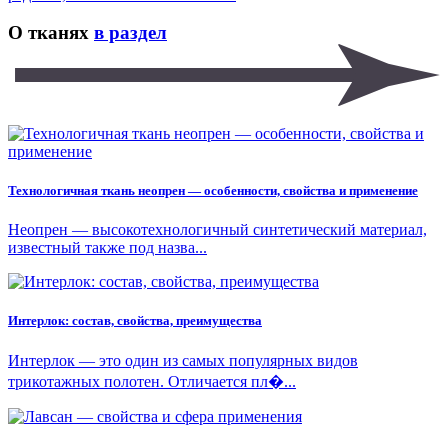
О тканях
в раздел
Технологичная ткань неопрен — особенности, свойства и применение
Неопрен — высокотехнологичный синтетический материал,
известный также под назва...
Интерлок: состав, свойства, преимущества
Интерлок — это один из самых популярных видов
трикотажных полотен. Отличается пл�...