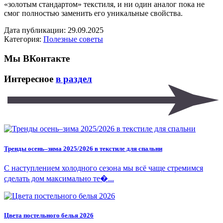
«золотым стандартом» текстиля, и ни один аналог пока не
смог полностью заменить его уникальные свойства.
Дата публикации: 29.09.2025
Категория:
Полезные советы
Мы ВКонтакте
Интересное
в раздел
Тренды осень–зима 2025/2026 в текстиле для спальни
С наступлением холодного сезона мы всё чаще стремимся
сделать дом максимально те�...
Цвета постельного белья 2026