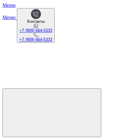
Меню
Меню
Контакты
+7 (909) 664-5333
+7 (909) 664-5333