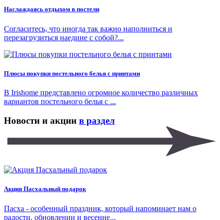
Наслаждаясь отдыхом в постели
Согласитесь, что иногда так важно наполниться и
перезагрузиться наедине с собой?...
Плюсы покупки постельного белья с принтами
В Irishome представлено огромное количество различных
вариантов постельного белья с ...
Новости и акции
в раздел
Акция Пасхальный подарок
Пасха - особенный праздник, который напоминает нам о
радости, обновлении и весенне...