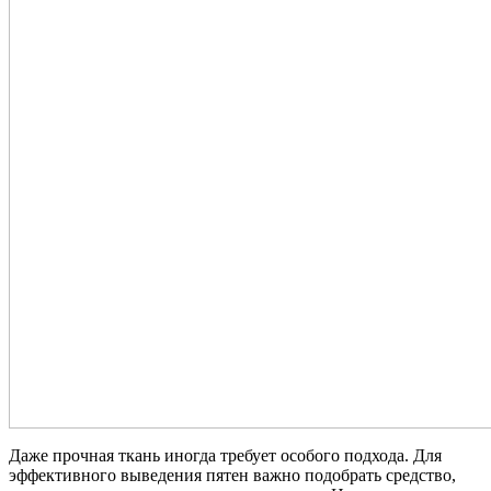
Даже прочная ткань иногда требует особого подхода. Для
эффективного выведения пятен важно подобрать средство,