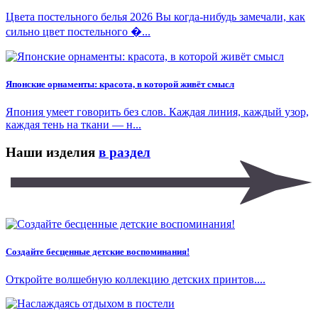
Цвета постельного белья 2026 Вы когда-нибудь замечали, как
сильно цвет постельного �...
Японские орнаменты: красота, в которой живёт смысл
Япония умеет говорить без слов. Каждая линия, каждый узор,
каждая тень на ткани — н...
Наши изделия
в раздел
Создайте бесценные детские воспоминания!
Откройте волшебную коллекцию детских принтов....