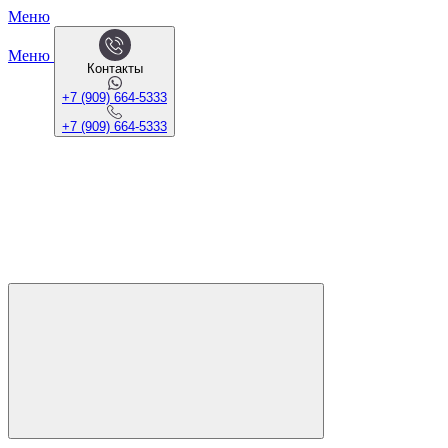
Меню
Меню
Контакты
+7 (909) 664-5333
+7 (909) 664-5333