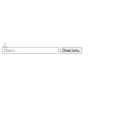
Очистить