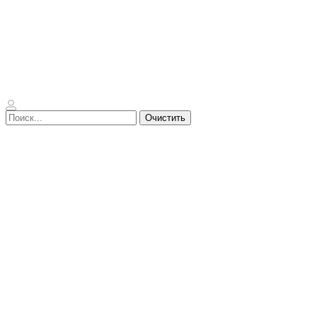
Очистить