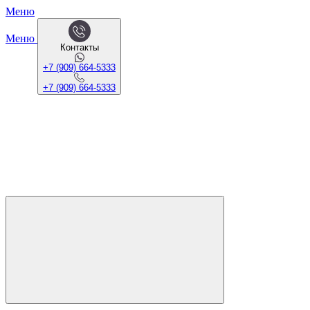
Меню
Меню
Контакты
+7 (909) 664-5333
+7 (909) 664-5333