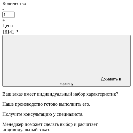
Количество
-
+
Цена
16141 ₽
Добавить в
корзину
Ваш заказ имеет индивидуальный набор характеристик?
Наше производство готово выполнить его.
Получите консультацию у специалиста.
Менеджер поможет сделать выбор и расчитает
индивидуальный заказ.