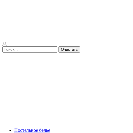
Очистить
Постельное белье