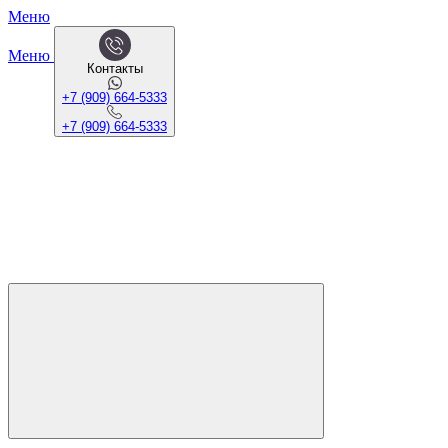
Меню
Меню
Контакты
+7 (909) 664-5333
+7 (909) 664-5333