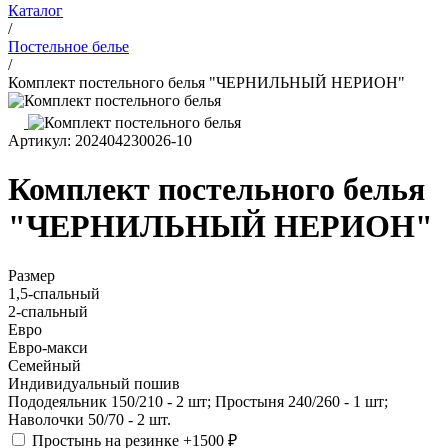
Каталог
/
Постельное белье
/
Комплект постельного белья "ЧЕРНИЛЬНЫЙ НЕРИОН"
Артикул: 202404230026-10
Комплект постельного белья
"ЧЕРНИЛЬНЫЙ НЕРИОН"
Размер
1,5-спальный
2-спальный
Евро
Евро-макси
Семейный
Индивидуальный пошив
Пододеяльник 150/210 - 2 шт; Простыня 240/260 - 1 шт;
Наволочки 50/70 - 2 шт.
Простынь на резинке
+1500 ₽