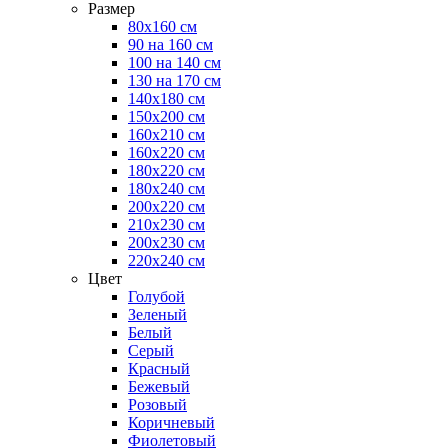
Размер
80х160 см
90 на 160 см
100 на 140 см
130 на 170 см
140х180 см
150х200 см
160х210 см
160х220 см
180х220 см
180х240 см
200х220 см
210х230 см
200х230 см
220х240 см
Цвет
Голубой
Зеленый
Белый
Серый
Красный
Бежевый
Розовый
Коричневый
Фиолетовый