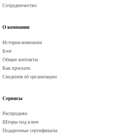
Сотрудничество
О компании
История компании
Блог
Общие контакты
Как проехать
Сведения об организации
Сервисы
Распродажа
Шторы под ключ
Подарочные сертификаты