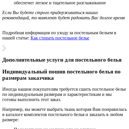
обеспечит легкое и тщательное разглаживание
Если Вы будете строго придерживаться наших
рекомендаций, то комплект будет радовать Вас долгое время
Подробная информация по уходу за постельным бельем в
нашей статье:
Как стирать постельное белье
Дополнительные услуги для постельного белья
Индивидуальный пошив постельного белья по
размерам заказчика
Иногда нашим покупателям требуется сшить постельное белье
по индивидуальным размерам и характеристикам и мы
готовы выполнить этот заказ.
Например, вы можете выбрать ткань которая Вам понравилась
в каталоге комплектов постельного белья и заказать в любом
размере: