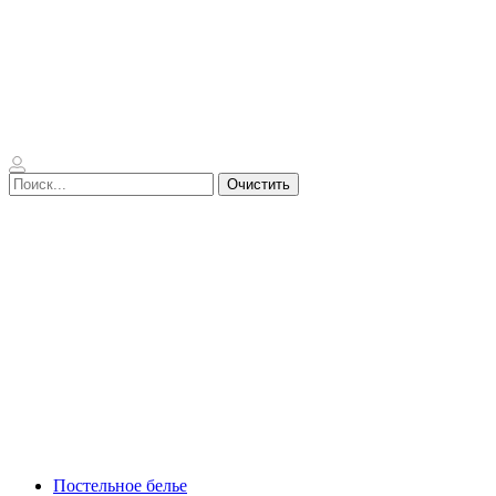
Очистить
Постельное белье