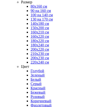
Размер
80х160 см
90 на 160 см
100 на 140 см
130 на 170 см
140х180 см
150х200 см
160х210 см
160х220 см
180х220 см
180х240 см
200х220 см
210х230 см
200х230 см
220х240 см
Цвет
Голубой
Зеленый
Белый
Серый
Красный
Бежевый
Розовый
Коричневый
Фиолетовый