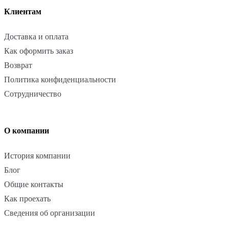
Клиентам
Доставка и оплата
Как оформить заказ
Возврат
Политика конфиденциальности
Сотрудничество
О компании
История компании
Блог
Общие контакты
Как проехать
Сведения об организации