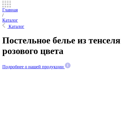
Главная
/
Каталог
Каталог
Постельное белье из тенселя
розового цвета
Подробнее о нашей продукции