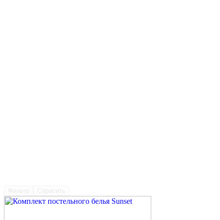
Фильтр
Сбросить