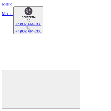
Меню
Меню
Контакты
+7 (909) 664-5333
+7 (909) 664-5333