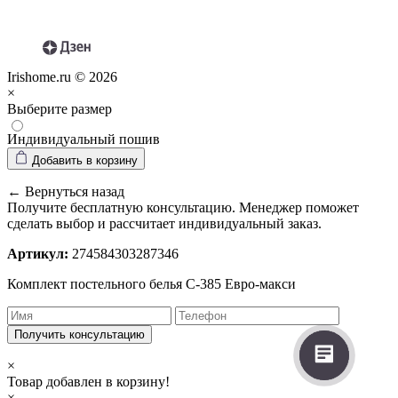
Irishome.ru © 2026
×
Выберите размер
Индивидуальный пошив
Добавить в корзину
← Вернуться назад
Получите бесплатную консультацию. Менеджер поможет
сделать выбор и рассчитает индивидуальный заказ.
Артикул:
274584303287346
Комплект постельного белья С-385 Евро-макси
Получить консультацию
×
Товар добавлен в корзину!
×