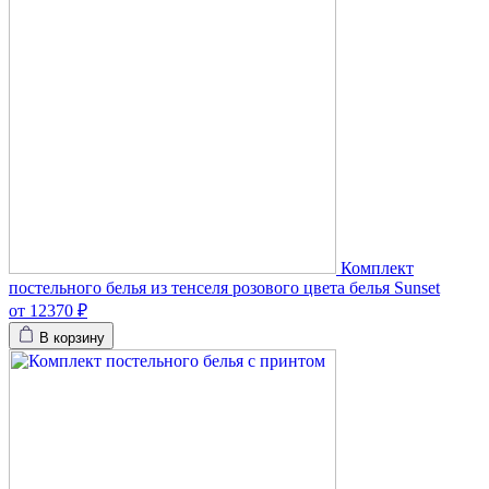
Комплект
постельного белья из тенселя розового цвета белья Sunset
от 12370 ₽
В корзину