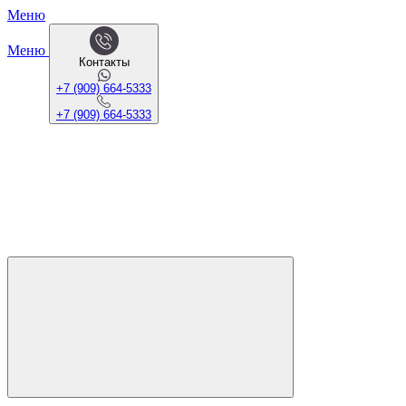
Меню
Меню
Контакты
+7 (909) 664-5333
+7 (909) 664-5333