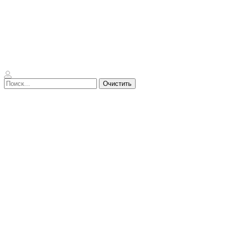
Очистить