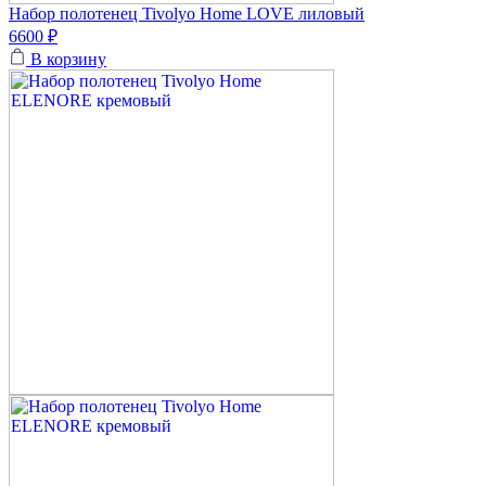
Набор полотенец Tivolyo Home LOVE лиловый
6600 ₽
В корзину