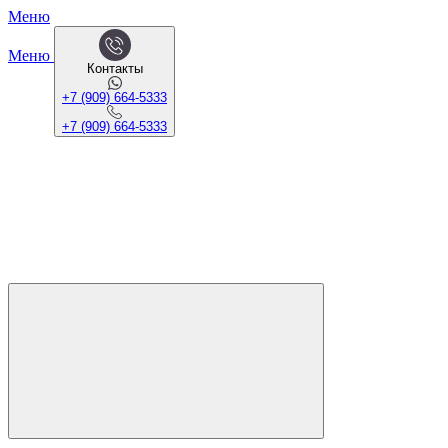
Меню
Меню
Контакты
+7 (909) 664-5333
+7 (909) 664-5333