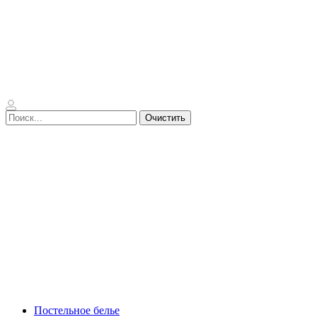
Очистить
Постельное белье