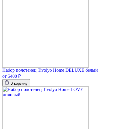
Набор полотенец Tivolyo Home DELUXE белый
от 5400 ₽
В корзину