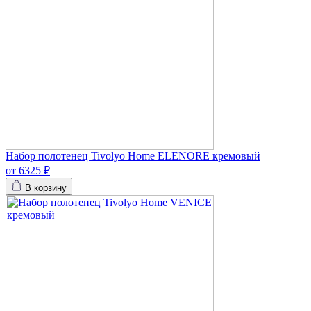
Набор полотенец Tivolyo Home ELENORE кремовый
от 6325 ₽
В корзину