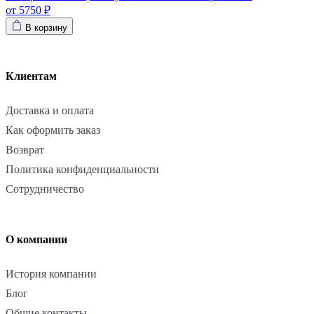
от 5750 ₽
В корзину
Клиентам
Доставка и оплата
Как оформить заказ
Возврат
Политика конфиденциальности
Сотрудничество
О компании
История компании
Блог
Общие контакты