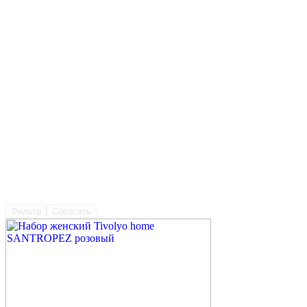
Фильтр
Сбросить