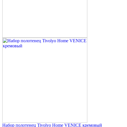
Набор полотенец Tivolyo Home VENICE кремовый