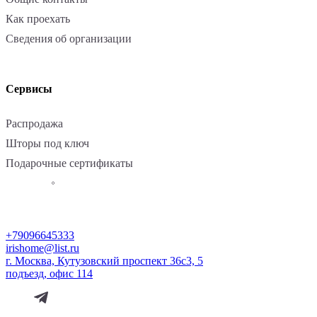
Как проехать
Сведения об организации
Сервисы
Распродажа
Шторы под ключ
Подарочные сертификаты
+79096645333
irishome@list.ru
г. Москва, Кутузовский проспект 36с3, 5
подъезд, офис 114