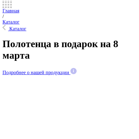
Главная
/
Каталог
Каталог
Полотенца в подарок на 8
марта
Подробнее о нашей продукции