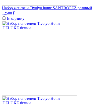
Набор женский Tivolyo home SANTROPEZ розовый
12500 ₽
В корзину