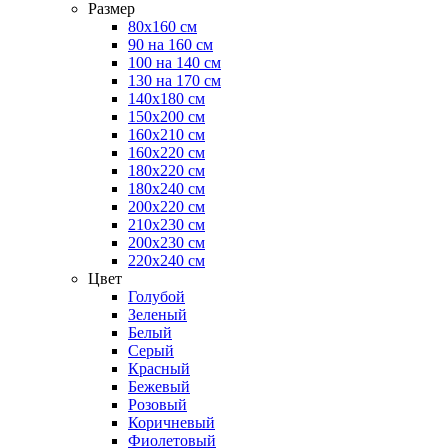
Размер
80х160 см
90 на 160 см
100 на 140 см
130 на 170 см
140х180 см
150х200 см
160х210 см
160х220 см
180х220 см
180х240 см
200х220 см
210х230 см
200х230 см
220х240 см
Цвет
Голубой
Зеленый
Белый
Серый
Красный
Бежевый
Розовый
Коричневый
Фиолетовый