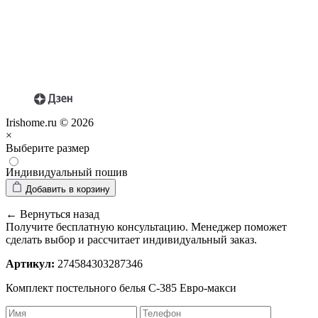
Irishome.ru © 2026
×
Выберите размер
Индивидуальный пошив
Добавить в корзину
← Вернуться назад
Получите бесплатную консультацию. Менеджер поможет
сделать выбор и рассчитает индивидуальный заказ.
Артикул:
274584303287346
Комплект постельного белья С-385 Евро-макси