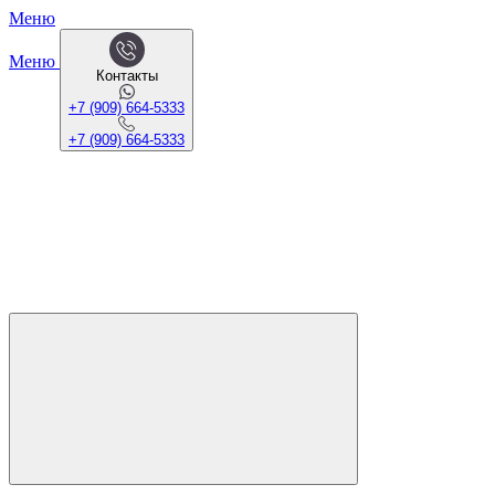
Меню
Меню
Контакты
+7 (909) 664-5333
+7 (909) 664-5333