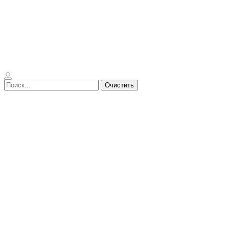
Очистить