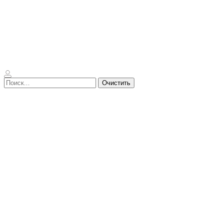
Очистить