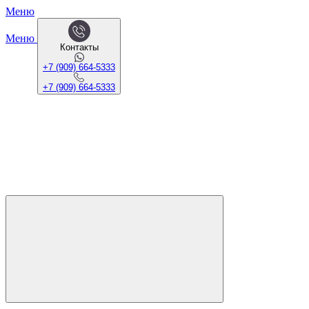
Меню
Меню
Контакты
+7 (909) 664-5333
+7 (909) 664-5333