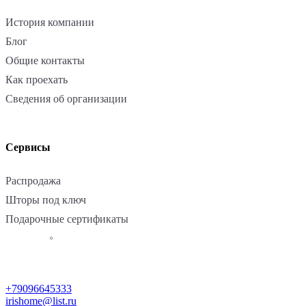
История компании
Блог
Общие контакты
Как проехать
Сведения об организации
Сервисы
Распродажа
Шторы под ключ
Подарочные сертификаты
+79096645333
irishome@list.ru