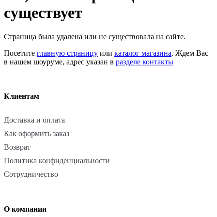
существует
Страница была удалена или не существовала на сайте.
Посетите
главную страницу
или
каталог магазина
. Ждем Вас
в нашем шоуруме, адрес указан в
разделе контакты
Клиентам
Доставка и оплата
Как оформить заказ
Возврат
Политика конфиденциальности
Сотрудничество
О компании