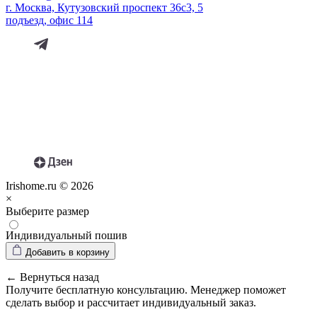
г. Москва, Кутузовский проспект 36с3, 5
подъезд, офис 114
Irishome.ru © 2026
×
Выберите размер
Индивидуальный пошив
Добавить в корзину
← Вернуться назад
Получите бесплатную консультацию. Менеджер поможет
сделать выбор и рассчитает индивидуальный заказ.