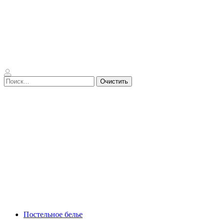
Очистить
Постельное белье