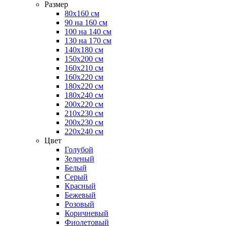
Размер
80х160 см
90 на 160 см
100 на 140 см
130 на 170 см
140х180 см
150х200 см
160х210 см
160х220 см
180х220 см
180х240 см
200х220 см
210х230 см
200х230 см
220х240 см
Цвет
Голубой
Зеленый
Белый
Серый
Красный
Бежевый
Розовый
Коричневый
Фиолетовый