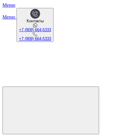
Меню
Меню
Контакты
+7 (909) 664-5333
+7 (909) 664-5333