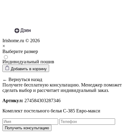
Irishome.ru © 2026
×
Выберите размер
Индивидуальный пошив
Добавить в корзину
← Вернуться назад
Получите бесплатную консультацию. Менеджер поможет
сделать выбор и рассчитает индивидуальный заказ.
Артикул:
274584303287346
Комплект постельного белья С-385 Евро-макси
Получить консультацию