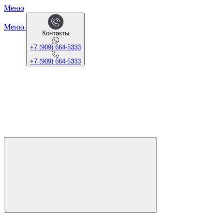
Меню
Меню
Контакты
+7 (909) 664-5333
+7 (909) 664-5333