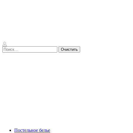
Очистить
Постельное белье