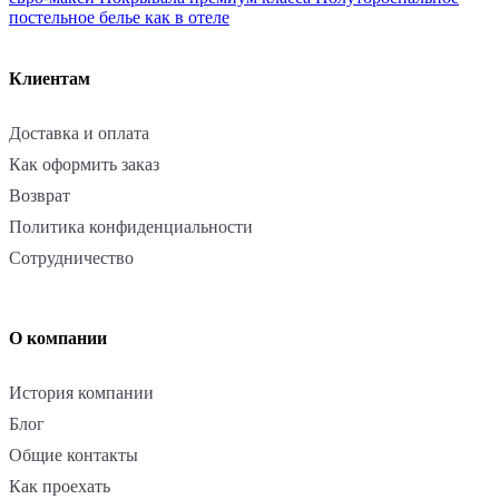
постельное белье как в отеле
Клиентам
Доставка и оплата
Как оформить заказ
Возврат
Политика конфиденциальности
Сотрудничество
О компании
История компании
Блог
Общие контакты
Как проехать