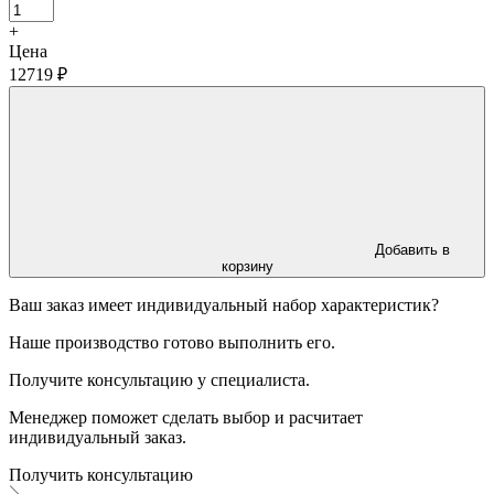
+
Цена
12719 ₽
Добавить в
корзину
Ваш заказ имеет индивидуальный набор характеристик?
Наше производство готово выполнить его.
Получите консультацию у специалиста.
Менеджер поможет сделать выбор и расчитает
индивидуальный заказ.
Получить консультацию