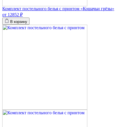
Комплект постельного белья с принтом «Кошачьи грёзы»
от 12852 ₽
В корзину