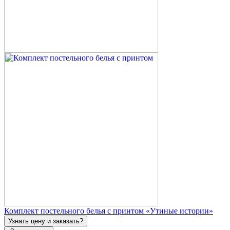
Комплект постельного белья с принтом «Утиные истории»
Узнать цену и заказать?