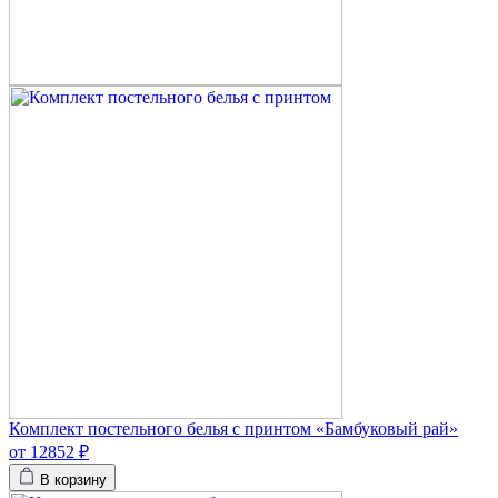
Комплект постельного белья с принтом «Бамбуковый рай»
от 12852 ₽
В корзину