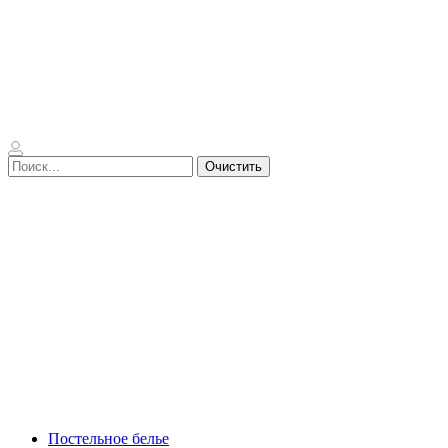
Очистить
Постельное белье