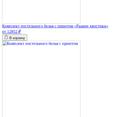
Комплект постельного белья с принтом «Рыжие хвостики»
от 12852 ₽
В корзину