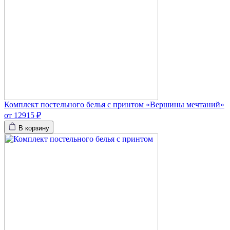
Комплект постельного белья с принтом «Вершины мечтаний»
от 12915 ₽
В корзину