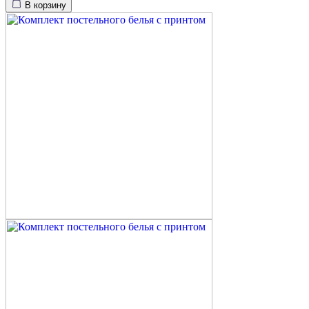
В корзину