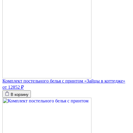
Комплект постельного белья с принтом «Зайцы в коттедже»
от 12852 ₽
В корзину