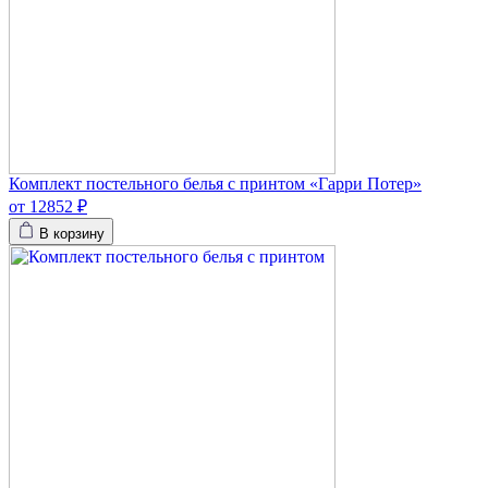
Комплект постельного белья с принтом «Гарри Потер»
от 12852 ₽
В корзину