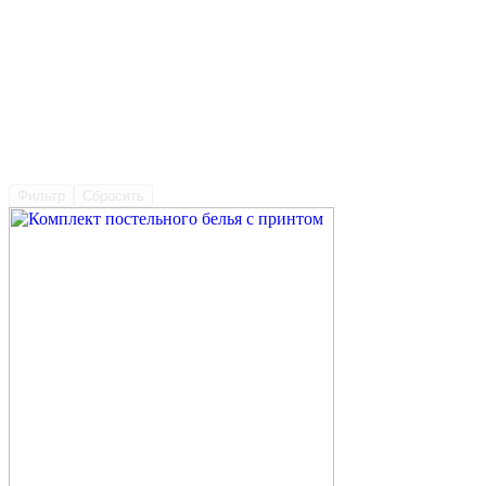
Фильтр
Сбросить