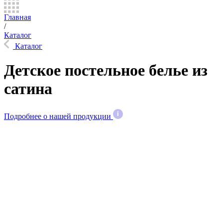
Главная
/
Каталог
Каталог
Детское постельное белье из
сатина
Подробнее о нашей продукции