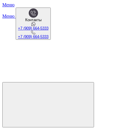
Меню
Меню
Контакты
+7 (909) 664-5333
+7 (909) 664-5333