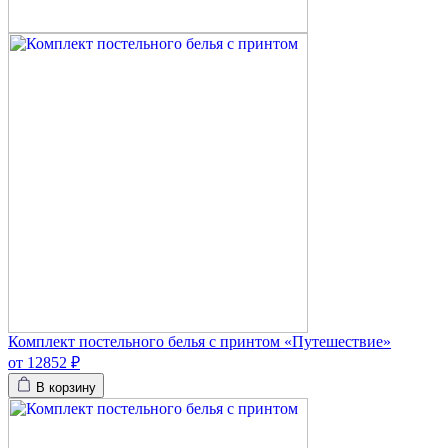
Комплект постельного белья с принтом «Путешествие»
от 12852 ₽
В корзину