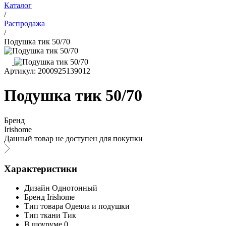
Каталог
/
Распродажа
/
Подушка тик 50/70
Артикул: 2000925139012
Подушка тик 50/70
Бренд
Irishome
Данный товар не доступен для покупки
Характеристики
Дизайн
Однотонный
Бренд
Irishome
Тип товара
Одеяла и подушки
Тип ткани
Тик
В шоуруме
0