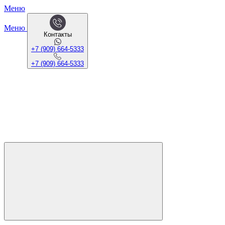
Меню
Меню
Контакты
+7 (909) 664-5333
+7 (909) 664-5333