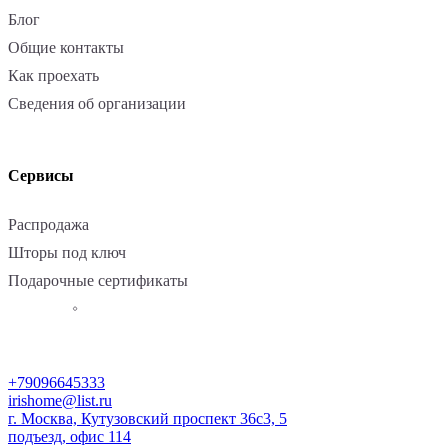
Блог
Общие контакты
Как проехать
Сведения об организации
Сервисы
Распродажа
Шторы под ключ
Подарочные сертификаты
+79096645333
irishome@list.ru
г. Москва, Кутузовский проспект 36с3, 5
подъезд, офис 114