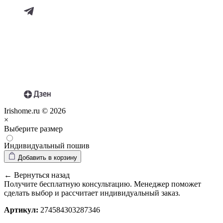
Irishome.ru © 2026
×
Выберите размер
Индивидуальный пошив
Добавить в корзину
← Вернуться назад
Получите бесплатную консультацию. Менеджер поможет
сделать выбор и рассчитает индивидуальный заказ.
Артикул:
274584303287346