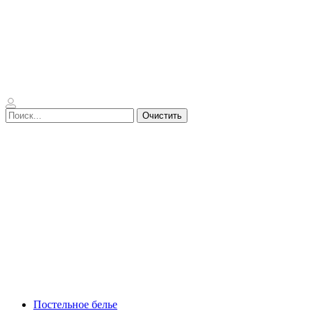
Очистить
Постельное белье