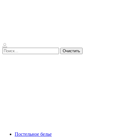
Очистить
Постельное белье