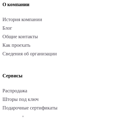
О компании
История компании
Блог
Общие контакты
Как проехать
Сведения об организации
Сервисы
Распродажа
Шторы под ключ
Подарочные сертификаты