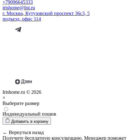
+79096645333
irishome@list.ru
г. Москва, Кутузовский проспект 36с3, 5
подъезд, офис 114
Irishome.ru © 2026
×
Выберите размер
Индивидуальный пошив
Добавить в корзину
← Вернуться назад
Получите бесплатную консультацию. Менеджер поможет