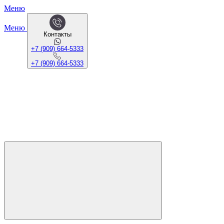
Меню
Меню
Контакты
+7 (909) 664-5333
+7 (909) 664-5333